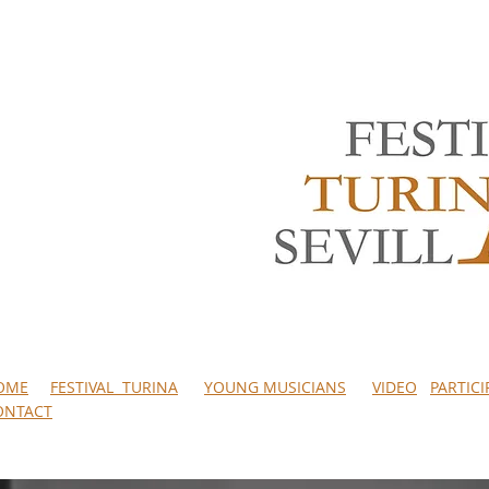
OME
FESTIVAL TURINA
YOUNG MUSICIANS
VIDEO
PARTIC
ONTACT