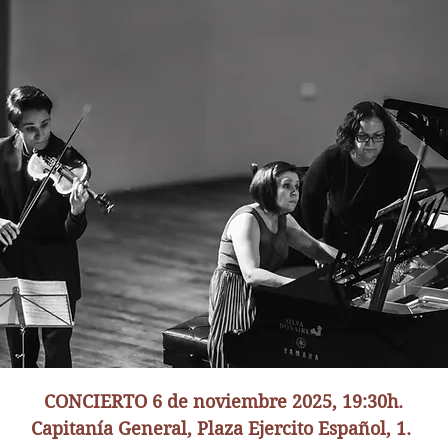
CONCIERTO 6 de noviembre 2025, 19:30h.
Capitanía General, Plaza Ejercito Español, 1.