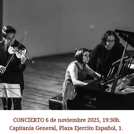
CONCIERTO 6 de noviembre 2025, 19:30h.
Capitanía General, Plaza Ejercito Español, 1.