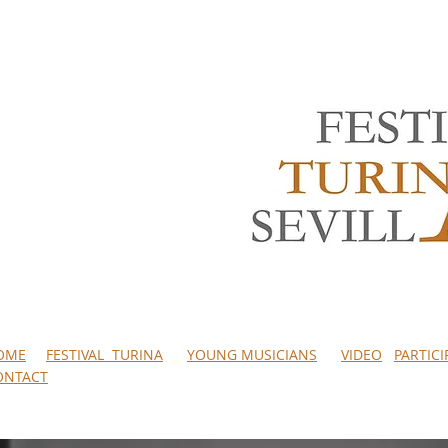
OME
FESTIVAL TURINA
YOUNG MUSICIANS
VIDEO
PARTIC
ONTACT