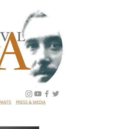
IPANTS
PRESS & MEDIA