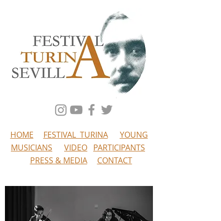
HOME
FESTIVAL TURINA
YOUNG
MUSICIANS
VIDEO
PARTICIPANTS
PRESS & MEDIA
CONTACT