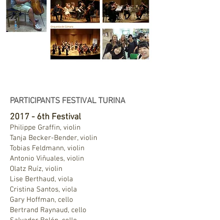
PARTICIPANTS FESTIVAL TURINA
2017 - 6th Festival
Philippe Graffin, violin
Tanja Becker-Bender, violin
Tobias Feldmann, violin
Antonio Viñuales, violin
Olatz Ruíz, violin
Lise Berthaud, viola
Cristina Santos, viola
Gary Hoffman, cello
Bertrand Raynaud, cello