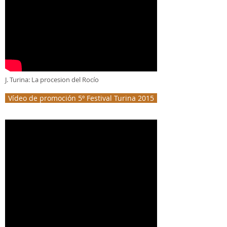
J. Turina: La procesion del Rocío
Vídeo de promoción 5º Festival Turina 2015