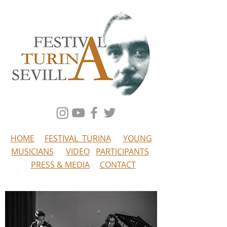
HOME
FESTIVAL TURINA
YOUNG
MUSICIANS
VIDEO
PARTICIPANTS
PRESS & MEDIA
CONTACT