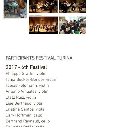
PARTICIPANTS FESTIVAL TURINA
2017 - 6th Festival
Philippe Graffin, violin
Tanja Becker-Bender, violin
Tobias Feldmann, violin
Antonio Viñuales, violin
Olatz Ruíz, violin
Lise Berthaud, viola
Cristina Santos, viola
Gary Hoffman, cello
Bertrand Raynaud, cello