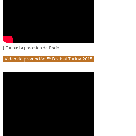
J. Turina: La procesion del Rocío
Vídeo de promoción 5º Festival Turina 2015